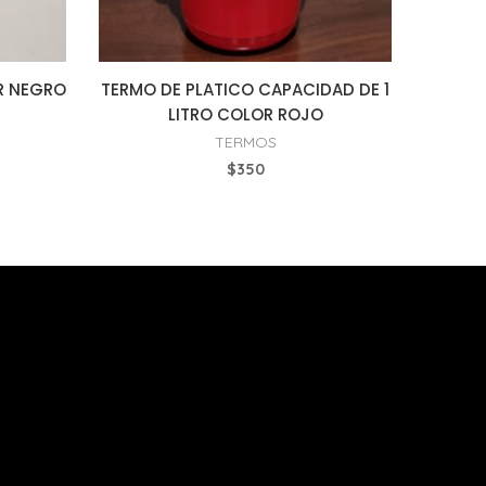
R NEGRO
TERMO DE PLATICO CAPACIDAD DE 1
LITRO COLOR ROJO
TERMOS
$
350