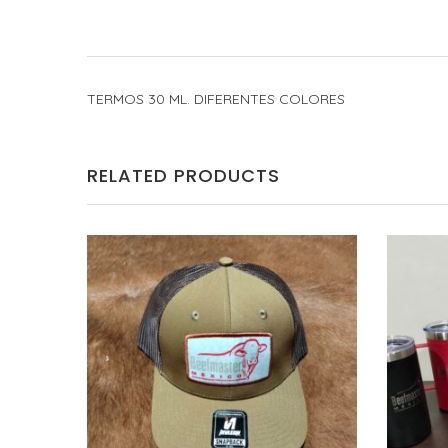
TERMOS 30 ML. DIFERENTES COLORES
RELATED PRODUCTS