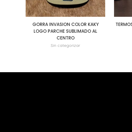
GORRA INVASION COLOR KAKY
TERMOS
LOGO PARCHE SUBLIMADO AL
CENTRO
Sin categorizar