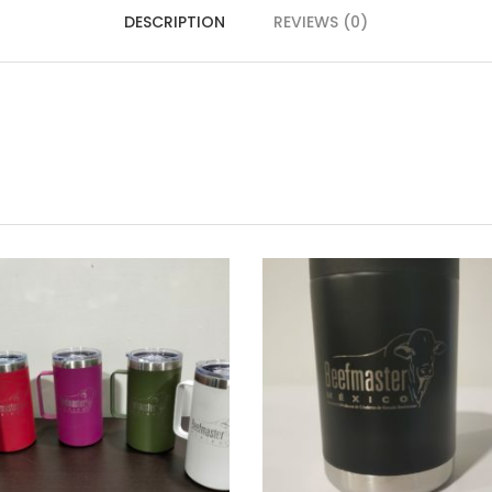
DESCRIPTION
REVIEWS (0)