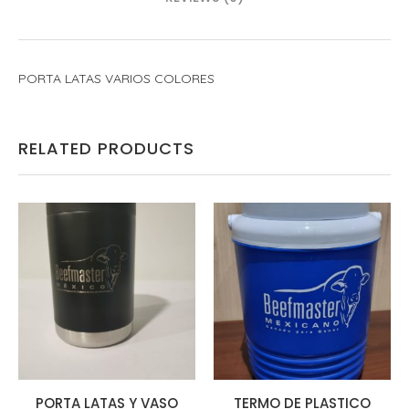
PORTA LATAS VARIOS COLORES
RELATED PRODUCTS
PORTA LATAS Y VASO
TERMO DE PLASTICO