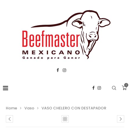
0
Home
Vaso
VASO CHELERO CON DESTAPADOR