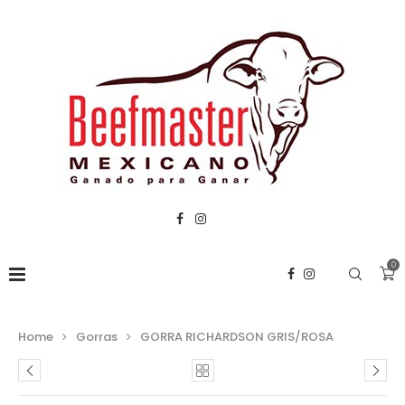
0
Home
Gorras
GORRA RICHARDSON GRIS/ROSA