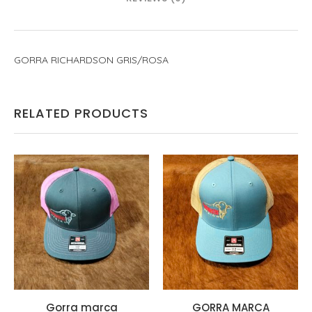
GORRA RICHARDSON GRIS/ROSA
RELATED PRODUCTS
Gorra marca
GORRA MARCA