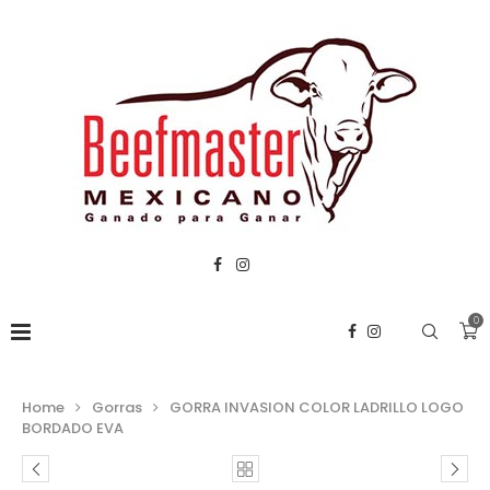
0
Home
Gorras
GORRA INVASION COLOR LADRILLO LOGO
BORDADO EVA