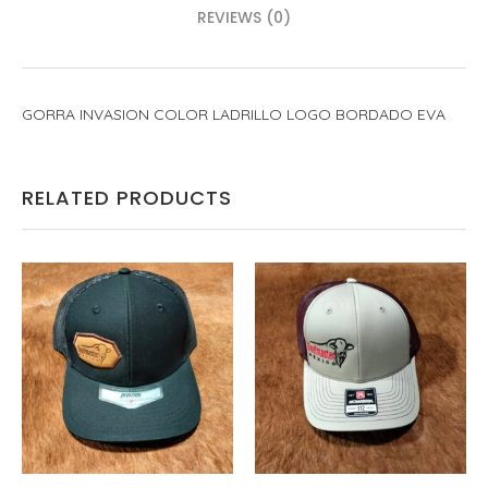
REVIEWS (0)
GORRA INVASION COLOR LADRILLO LOGO BORDADO EVA
RELATED PRODUCTS