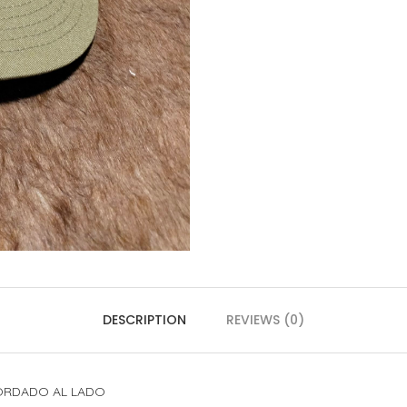
DESCRIPTION
REVIEWS (0)
ORDADO AL LADO