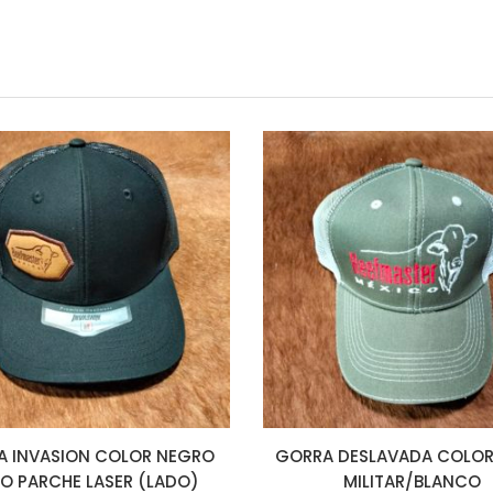
 INVASION COLOR NEGRO
GORRA DESLAVADA COLOR
O PARCHE LASER (LADO)
MILITAR/BLANCO