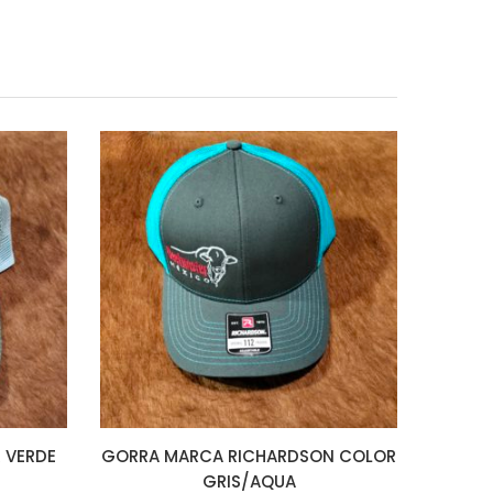
 VERDE
GORRA MARCA RICHARDSON COLOR
GRIS/AQUA