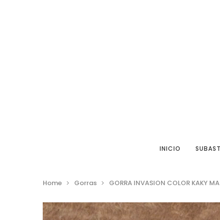
INICIO
SUBAS
Home
Gorras
GORRA INVASION COLOR KAKY MA