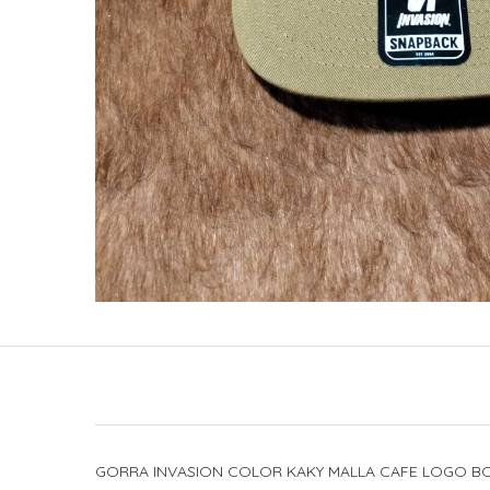
GORRA INVASION COLOR KAKY MALLA CAFE LOGO B