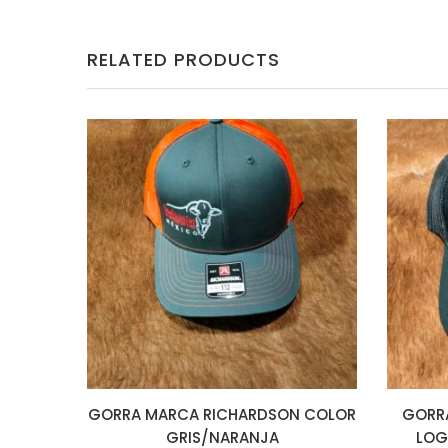
RELATED PRODUCTS
GORRA MARCA RICHARDSON COLOR
GORRA
GRIS/NARANJA
LOG