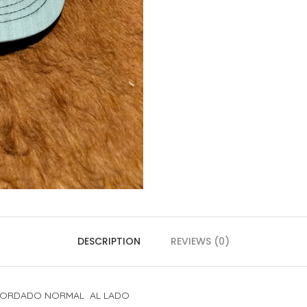
DESCRIPTION
REVIEWS (0)
 BORDADO NORMAL AL LADO