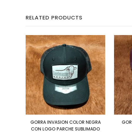
RELATED PRODUCTS
GORRA INVASION COLOR NEGRA
GOR
CON LOGO PARCHE SUBLIMADO