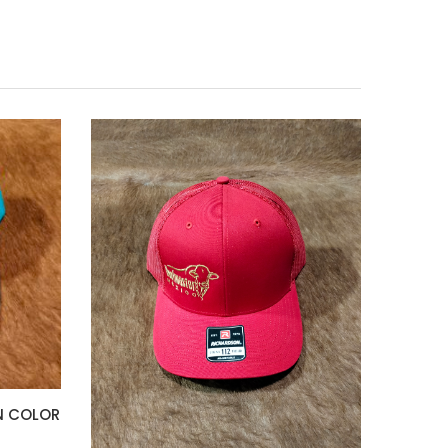
N COLOR