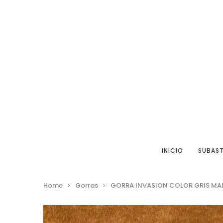
INICIO
SUBAS
Home
Gorras
GORRA INVASION COLOR GRIS MA