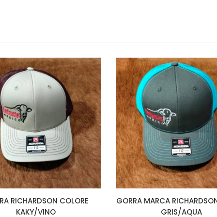
RA RICHARDSON COLORE
GORRA MARCA RICHARDSO
KAKY/VINO
GRIS/AQUA