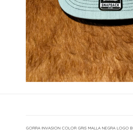
GORRA INVASION COLOR GRIS MALLA NEGRA LOGO