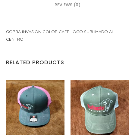
REVIEWS (0)
GORRA INVASION COLOR CAFE LOGO SUBLIMADO AL
CENTRO
RELATED PRODUCTS