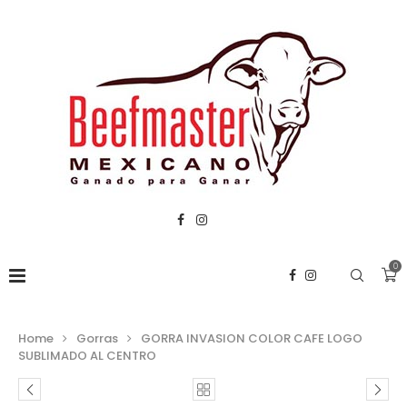
0
Home
Gorras
GORRA INVASION COLOR CAFE LOGO
SUBLIMADO AL CENTRO