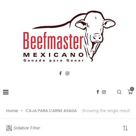
0
Home
CAJA PARA CARNE ASADA
Showing the single result
Sidebar Filter