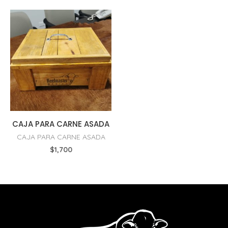
CAJA PARA CARNE ASADA
CAJA PARA CARNE ASADA
$
1,700