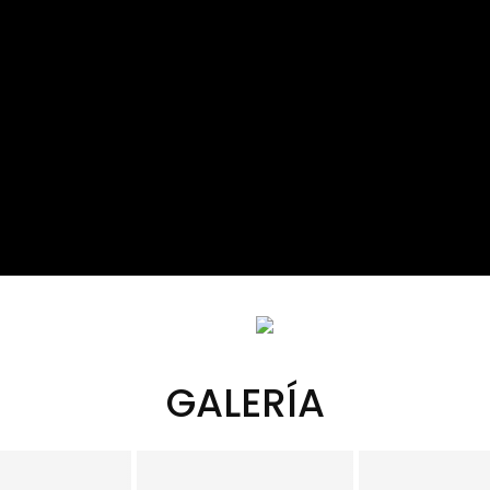
GALERÍA