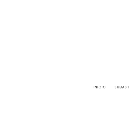
INICIO
SUBAS