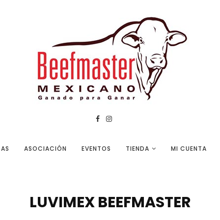
TAS
ASOCIACIÓN
EVENTOS
TIENDA
MI CUENTA
LUVIMEX BEEFMASTER